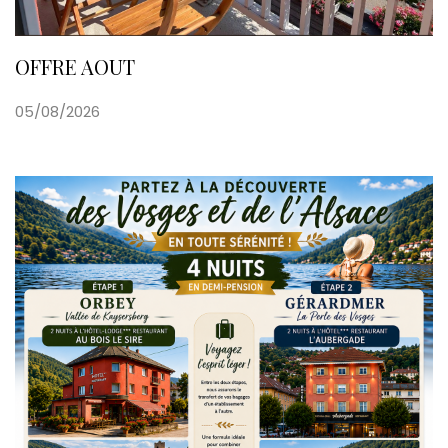
OFFRE AOUT
05/08/2026