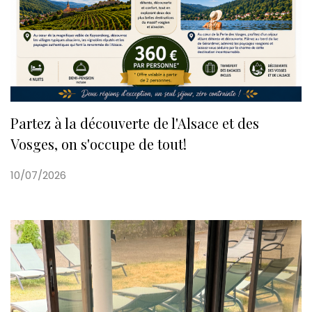
Partez à la découverte de l'Alsace et des
Vosges, on s'occupe de tout!
10/07/2026