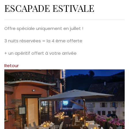
ESCAPADE ESTIVALE
Offre spéciale uniquement en juillet !
3 nuits réservées = la 4 ème offerte
+ un apéritif offert à votre arrivée
Retour