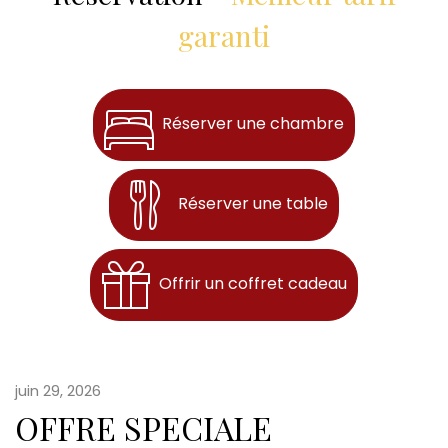
garanti
Réserver une chambre
Réserver une table
Offrir un coffret cadeau
juin 29, 2026
OFFRE SPECIALE