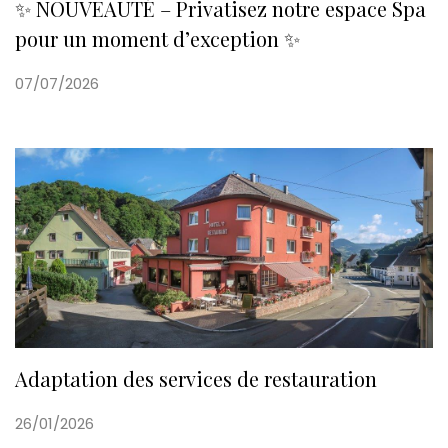
✨ NOUVEAUTÉ – Privatisez notre espace Spa
pour un moment d’exception ✨
07/07/2026
Adaptation des services de restauration
26/01/2026